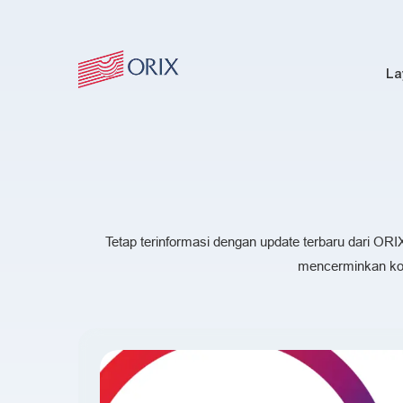
La
Tetap terinformasi dengan update terbaru dari ORI
mencerminkan kom