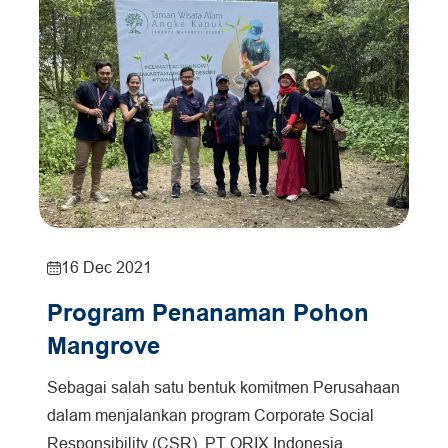
16 Dec 2021
Program Penanaman Pohon
Mangrove
Sebagai salah satu bentuk komitmen Perusahaan
dalam menjalankan program Corporate Social
Responsibility (CSR), PT ORIX Indonesia