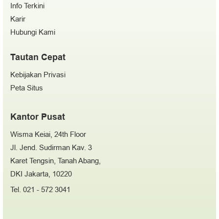
Info Terkini
Karir
Hubungi Kami
Tautan Cepat
Kebijakan Privasi
Peta Situs
Kantor Pusat
Wisma Keiai, 24th Floor
Jl. Jend. Sudirman Kav. 3
Karet Tengsin, Tanah Abang,
DKI Jakarta, 10220
Tel. 021 - 572 3041