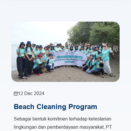
12 Dec 2024
Beach Cleaning Program
Sebagai bentuk komitmen terhadap kelestarian
lingkungan dan pemberdayaan masyarakat, PT