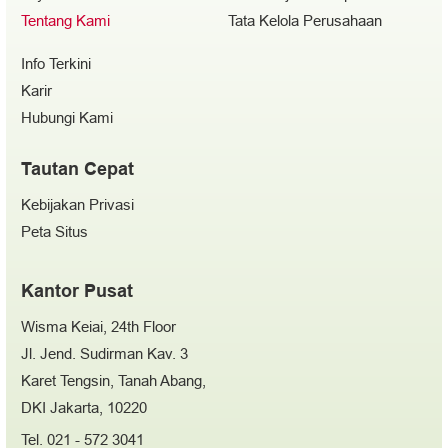
Tentang Kami
Tata Kelola Perusahaan
Info Terkini
Karir
Hubungi Kami
Tautan Cepat
Kebijakan Privasi
Peta Situs
Kantor Pusat
Wisma Keiai, 24th Floor
Jl. Jend. Sudirman Kav. 3
Karet Tengsin, Tanah Abang,
DKI Jakarta, 10220
Tel. 021 - 572 3041