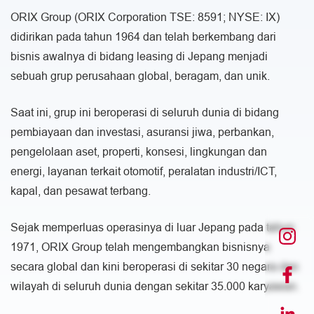
ORIX Group (ORIX Corporation TSE: 8591; NYSE: IX)
didirikan pada tahun 1964 dan telah berkembang dari
bisnis awalnya di bidang leasing di Jepang menjadi
sebuah grup perusahaan global, beragam, dan unik.
Saat ini, grup ini beroperasi di seluruh dunia di bidang
pembiayaan dan investasi, asuransi jiwa, perbankan,
pengelolaan aset, properti, konsesi, lingkungan dan
energi, layanan terkait otomotif, peralatan industri/ICT,
kapal, dan pesawat terbang.
Sejak memperluas operasinya di luar Jepang pada tahun
1971, ORIX Group telah mengembangkan bisnisnya
secara global dan kini beroperasi di sekitar 30 negara dan
wilayah di seluruh dunia dengan sekitar 35.000 karyawan.