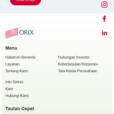
Menu
Halaman Beranda
Hubungan Investor
Layanan
Keberlanjutan Korporasi
Tentang Kami
Tata Kelola Perusahaan
Info Terkini
Karir
Hubungi Kami
Tautan Cepat