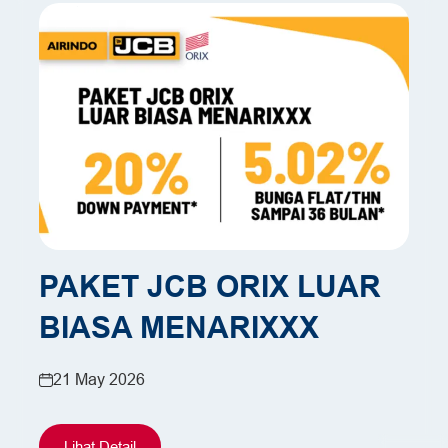
Hubungi Kami
PAKET JCB ORIX LUAR
BIASA MENARIXXX
21 May 2026
Lihat Detail