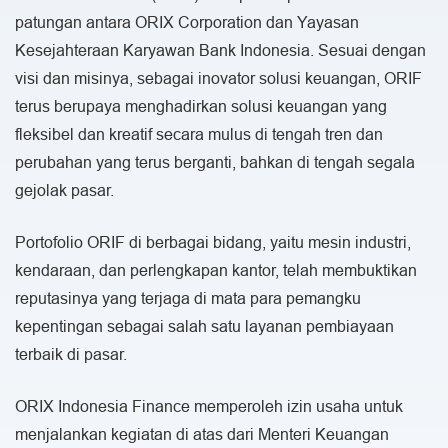
patungan antara ORIX Corporation dan Yayasan
Kesejahteraan Karyawan Bank Indonesia. Sesuai dengan
visi dan misinya, sebagai inovator solusi keuangan, ORIF
terus berupaya menghadirkan solusi keuangan yang
fleksibel dan kreatif secara mulus di tengah tren dan
perubahan yang terus berganti, bahkan di tengah segala
gejolak pasar.
Portofolio ORIF di berbagai bidang, yaitu mesin industri,
kendaraan, dan perlengkapan kantor, telah membuktikan
reputasinya yang terjaga di mata para pemangku
kepentingan sebagai salah satu layanan pembiayaan
terbaik di pasar.
ORIX Indonesia Finance memperoleh izin usaha untuk
menjalankan kegiatan di atas dari Menteri Keuangan