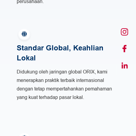
perusahaan.
Standar Global, Keahlian
Lokal
Didukung oleh jaringan global ORIX, kami
menerapkan praktik terbaik internasional
dengan tetap mempertahankan pemahaman
yang kuat terhadap pasar lokal.