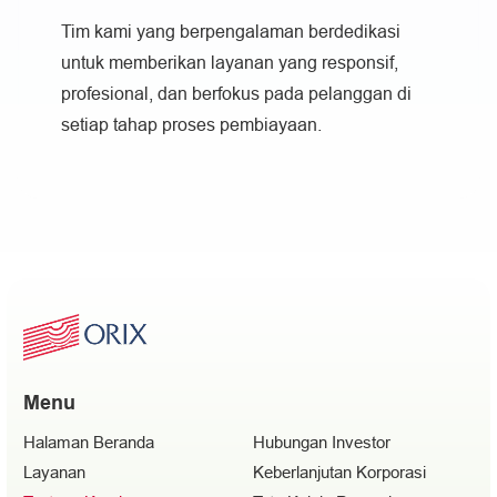
Tim kami yang berpengalaman berdedikasi
untuk memberikan layanan yang responsif,
profesional, dan berfokus pada pelanggan di
setiap tahap proses pembiayaan.
Menu
Halaman Beranda
Hubungan Investor
Layanan
Keberlanjutan Korporasi