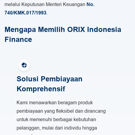
melalui Keputusan Menteri Keuangan
No.
740/KMK.017/1993
.
Mengapa Memilih ORIX Indonesia
Finance
Solusi Pembiayaan
Komprehensif
Kami menawarkan beragam produk
pembiayaan yang fleksibel dan dirancang
untuk memenuhi berbagai kebutuhan
pelanggan, mulai dari individu hingga