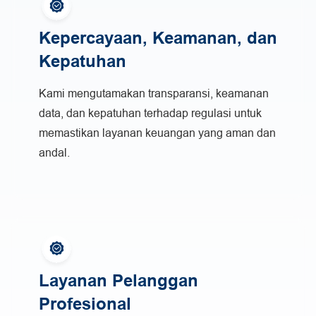
Kepercayaan, Keamanan, dan
Kepatuhan
Kami mengutamakan transparansi, keamanan
data, dan kepatuhan terhadap regulasi untuk
memastikan layanan keuangan yang aman dan
andal.
Layanan Pelanggan
Profesional