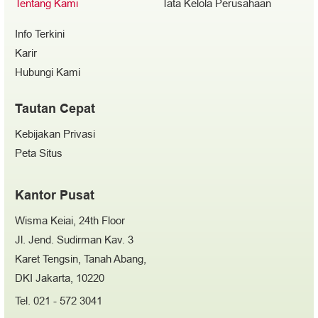
Tentang Kami
Tata Kelola Perusahaan
Info Terkini
Karir
Hubungi Kami
Tautan Cepat
Kebijakan Privasi
Peta Situs
Kantor Pusat
Wisma Keiai, 24th Floor
Jl. Jend. Sudirman Kav. 3
Karet Tengsin, Tanah Abang,
DKI Jakarta, 10220
Tel. 021 - 572 3041