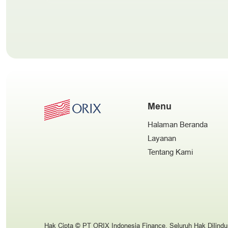
Menu
Halaman Beranda
Layanan
Tentang Kami
Hak Cipta © PT ORIX Indonesia Finance. Seluruh Hak Dilindu