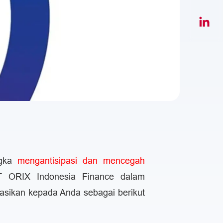
gka
mengantisipasi dan mencegah
 ORIX Indonesia Finance dalam
asikan kepada Anda sebagai berikut