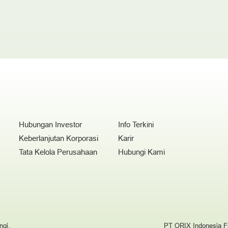
Hubungan Investor
Info Terkini
Keberlanjutan Korporasi
Karir
Tata Kelola Perusahaan
Hubungi Kami
ngi.
PT ORIX Indonesia Fi