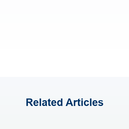
Related Articles