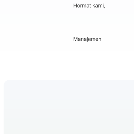
Hormat kami,
Manajemen