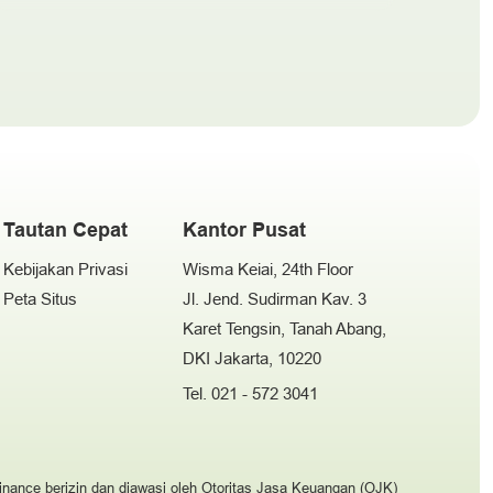
Tautan Cepat
Kantor Pusat
Kebijakan Privasi
Wisma Keiai, 24th Floor
Peta Situs
Jl. Jend. Sudirman Kav. 3
Karet Tengsin, Tanah Abang,
DKI Jakarta, 10220
Tel. 021 - 572 3041
nance berizin dan diawasi oleh Otoritas Jasa Keuangan (OJK)