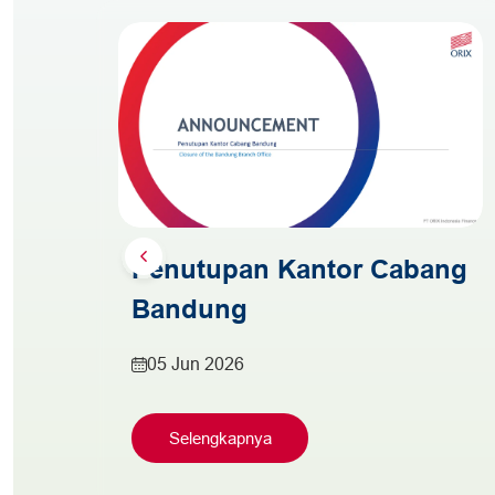
Penutupan Kantor Cabang
Bandung
05 Jun 2026
Selengkapnya