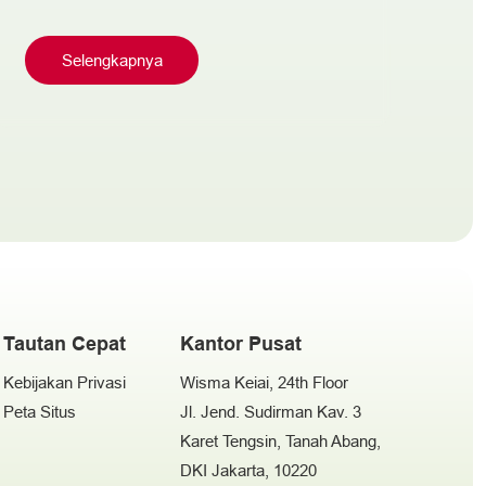
Alamat
Selengkapnya
Tautan Cepat
Kantor Pusat
Kebijakan Privasi
Wisma Keiai, 24th Floor
Peta Situs
Jl. Jend. Sudirman Kav. 3
Karet Tengsin, Tanah Abang,
DKI Jakarta, 10220