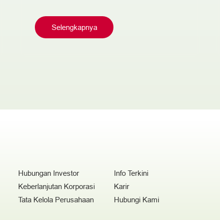
Selengkapnya
Hubungan Investor
Info Terkini
Keberlanjutan Korporasi
Karir
Tata Kelola Perusahaan
Hubungi Kami