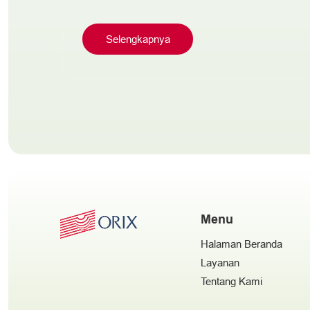
Selengkapnya
Menu
Halaman Beranda
Layanan
Tentang Kami