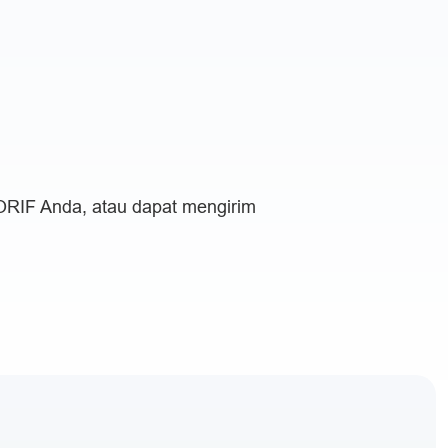
 ORIF Anda, atau dapat mengirim