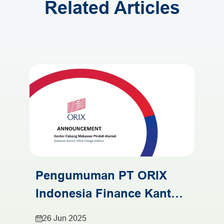
Related Articles
Pengumuman PT ORIX
Indonesia Finance Kantor
Cabang Makassar
26 Jun 2025