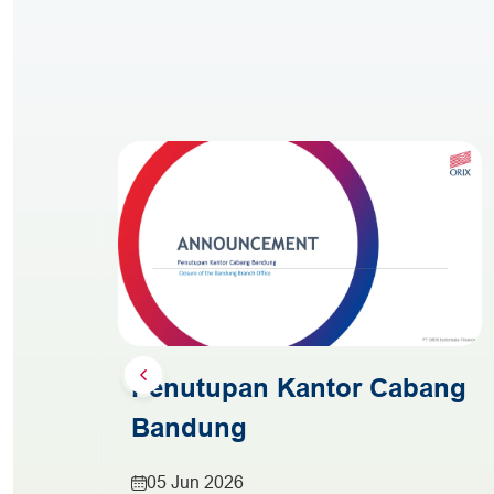
Penutupan Kantor Cabang
Bandung
05 Jun 2026