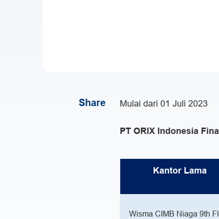
Share
Mulai dari 01 Juli 2023
PT ORIX Indonesia Fin
Kantor Lama
Wisma CIMB Niaga 9th Fl